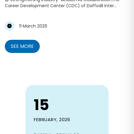
Career Development Center (CDC) of Daffodil Inter...
11 March 2026
SEE MORE
15
FEBRUARY, 2026